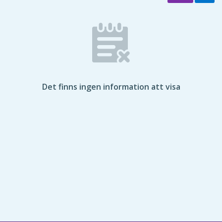
Det finns ingen information att visa