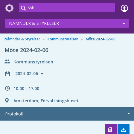
Meetings+
NÄMNDER & STYRELSER
Nämnder & Styrelser
Kommunstyrelsen
Möte 2024-02-06
Möte 2024-02-06
Kommunstyrelsen
2024-02-06
10:00 - 17:00
Amsterdam, Förvaltningshuset
Protokoll