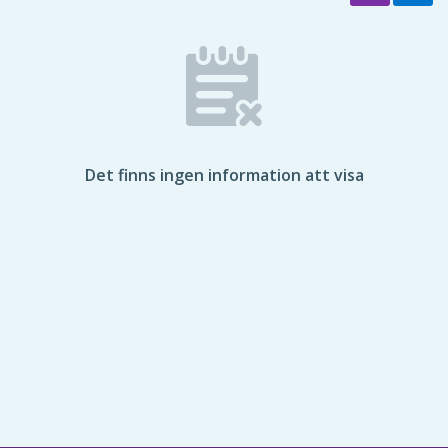
Det finns ingen information att visa