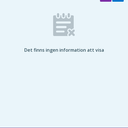
Det finns ingen information att visa