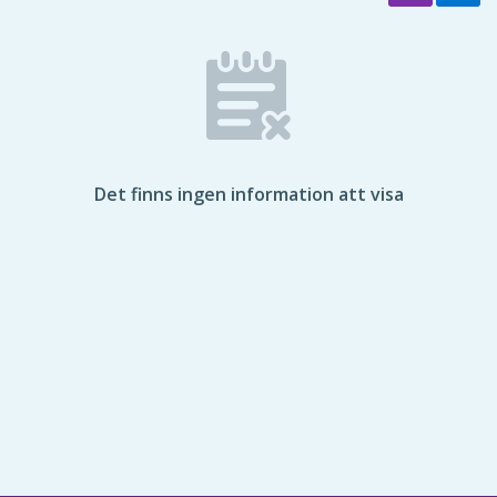
Det finns ingen information att visa