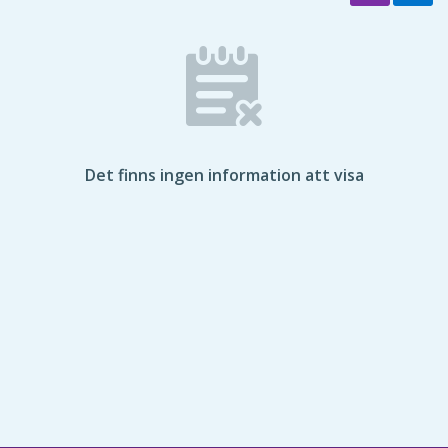
Det finns ingen information att visa