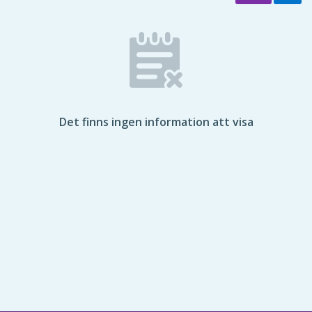
Det finns ingen information att visa