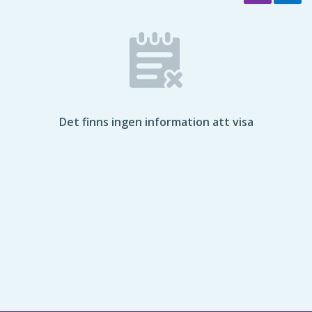
Det finns ingen information att visa