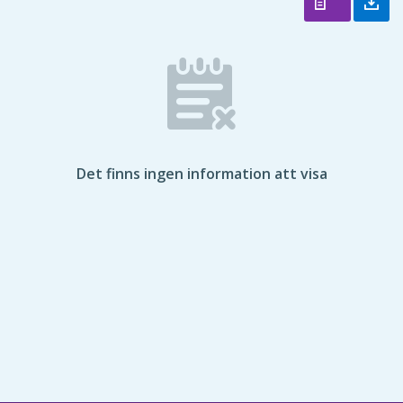
Det finns ingen information att visa