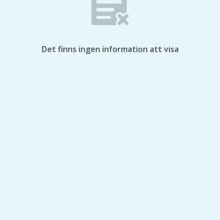
Det finns ingen information att visa