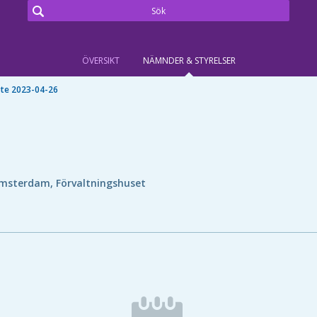
ÖVERSIKT
NÄMNDER & STYRELSER
te 2023-04-26
msterdam, Förvaltningshuset