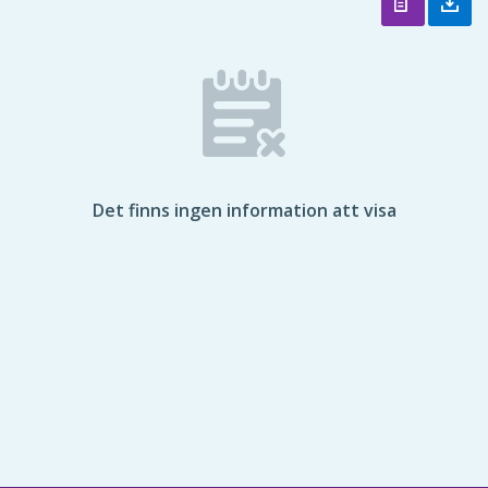
Det finns ingen information att visa