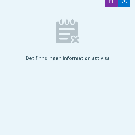
Det finns ingen information att visa