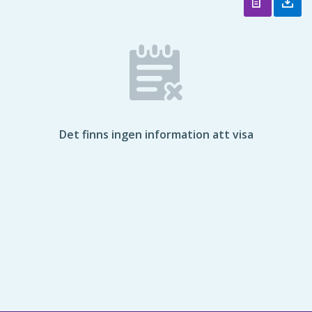
Det finns ingen information att visa