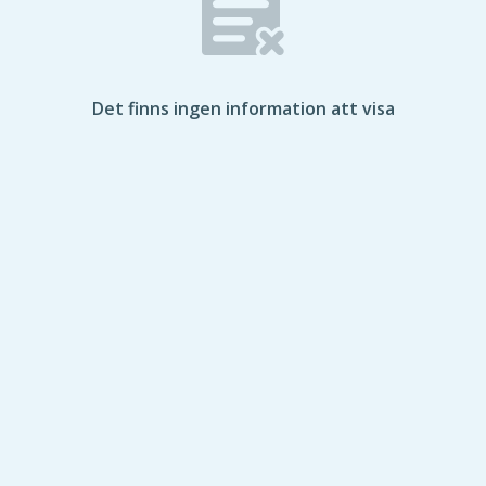
Det finns ingen information att visa