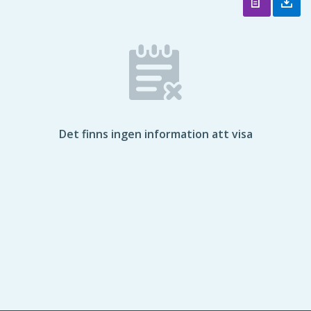
Det finns ingen information att visa