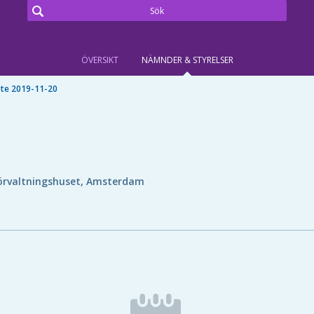
ÖVERSIKT
NÄMNDER & STYRELSER
te 2019-11-20
örvaltningshuset, Amsterdam