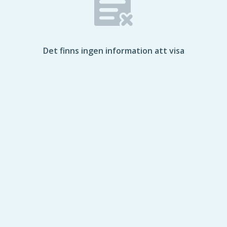
Det finns ingen information att visa