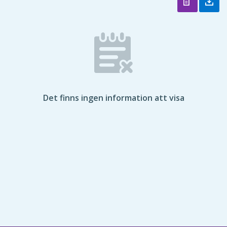
Det finns ingen information att visa