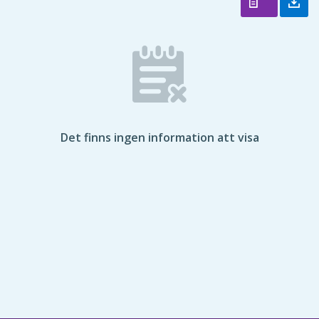
Det finns ingen information att visa