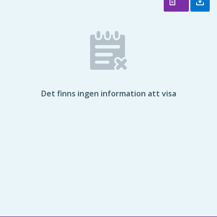
Det finns ingen information att visa