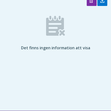
Det finns ingen information att visa