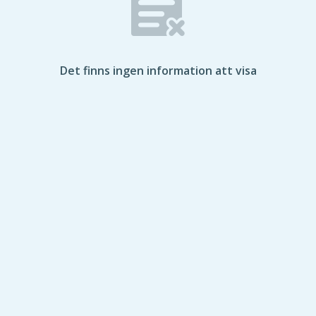
Det finns ingen information att visa