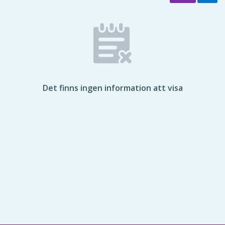
Det finns ingen information att visa