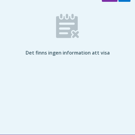
Det finns ingen information att visa