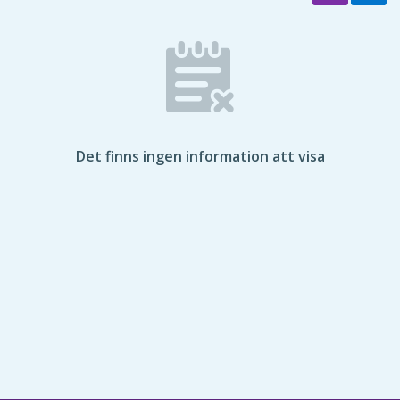
Det finns ingen information att visa