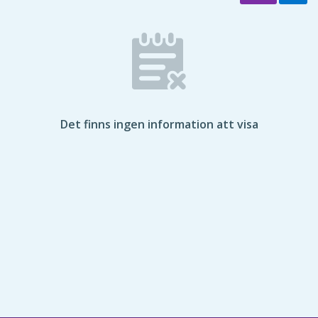
Det finns ingen information att visa