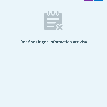
Det finns ingen information att visa