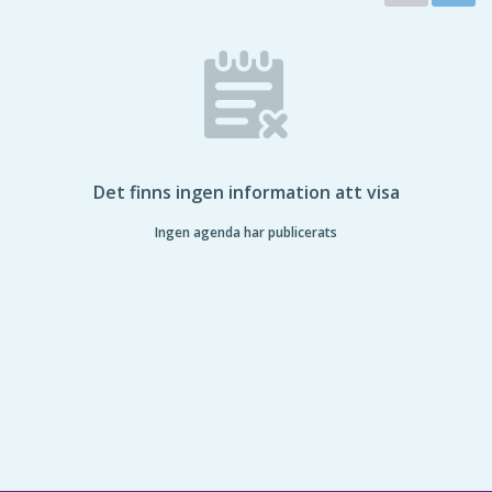
Det finns ingen information att visa
Ingen agenda har publicerats