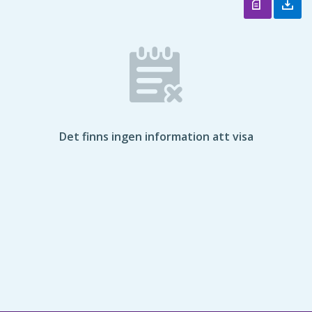
Det finns ingen information att visa