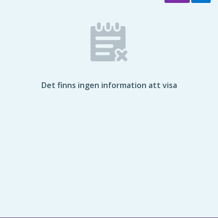
Det finns ingen information att visa