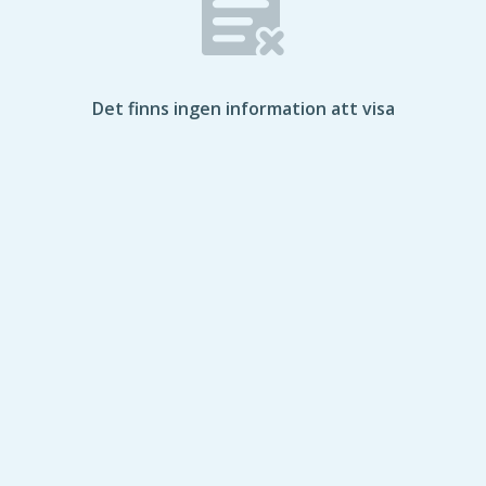
Det finns ingen information att visa