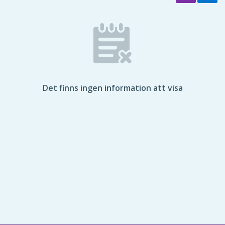
Det finns ingen information att visa