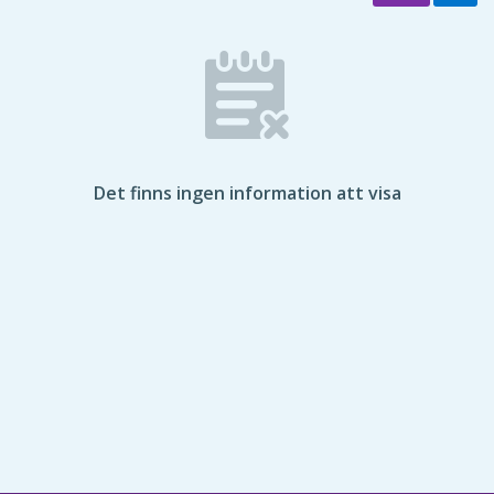
Det finns ingen information att visa