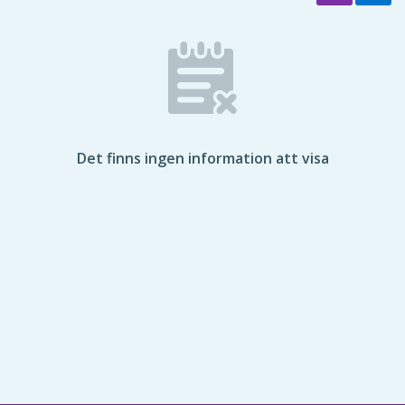
Det finns ingen information att visa