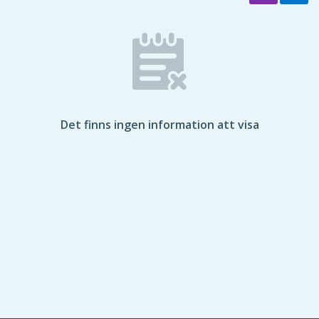
Det finns ingen information att visa