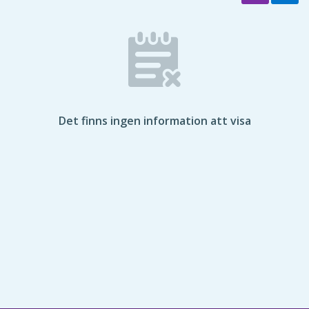
Det finns ingen information att visa