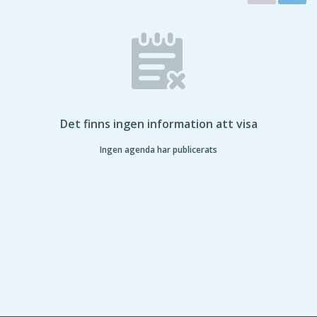
Det finns ingen information att visa
Ingen agenda har publicerats