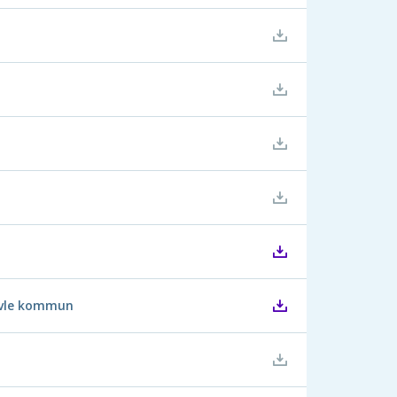
Gävle kommun