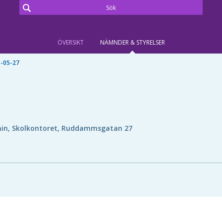
ÖVERSIKT
NÄMNDER & STYRELSER
-05-27
in, Skolkontoret, Ruddammsgatan 27