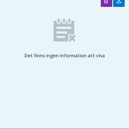
Det finns ingen information att visa