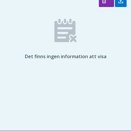
Det finns ingen information att visa