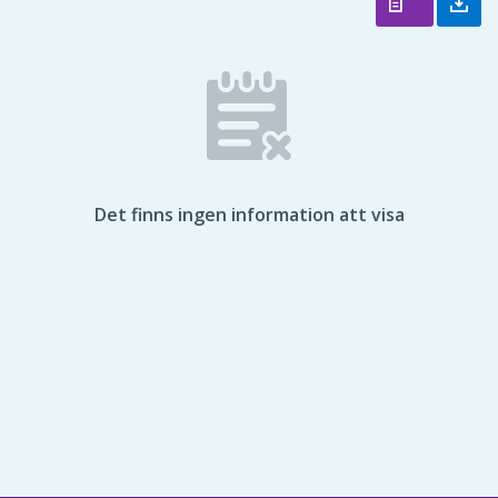
Det finns ingen information att visa