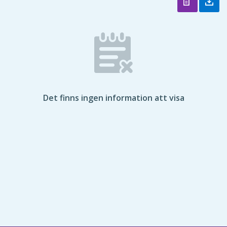
Det finns ingen information att visa