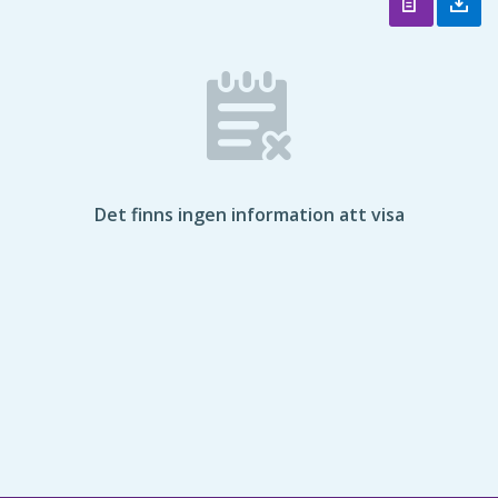
Det finns ingen information att visa