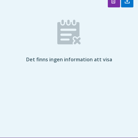
Det finns ingen information att visa