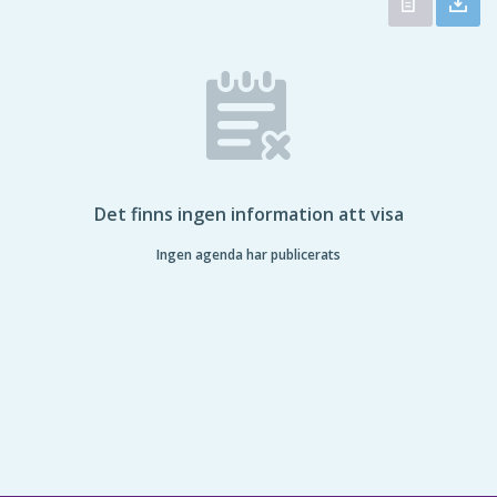
Det finns ingen information att visa
Ingen agenda har publicerats