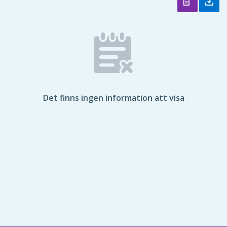
Det finns ingen information att visa