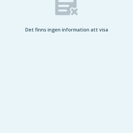
Det finns ingen information att visa