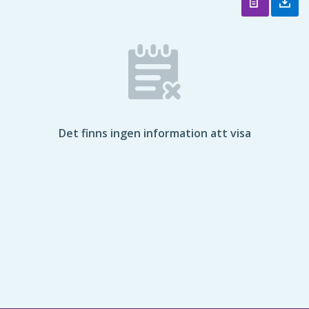
Det finns ingen information att visa