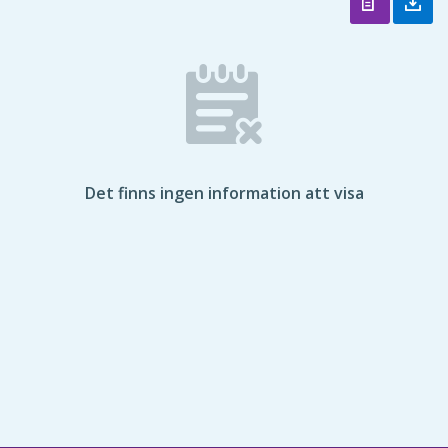
Det finns ingen information att visa