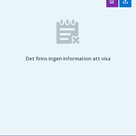
Det finns ingen information att visa