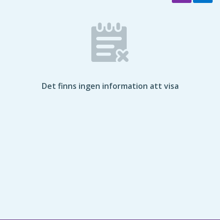
Det finns ingen information att visa