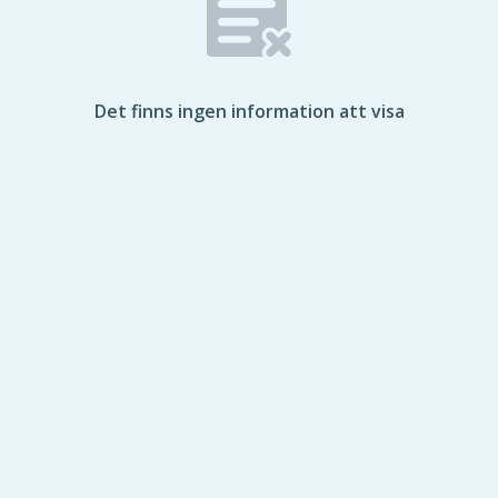
Det finns ingen information att visa